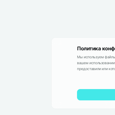
Политика конф
Мы используем файлы 
вашем использовании 
предоставили или кот