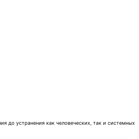
ия до устранения как человеческих, так и системных