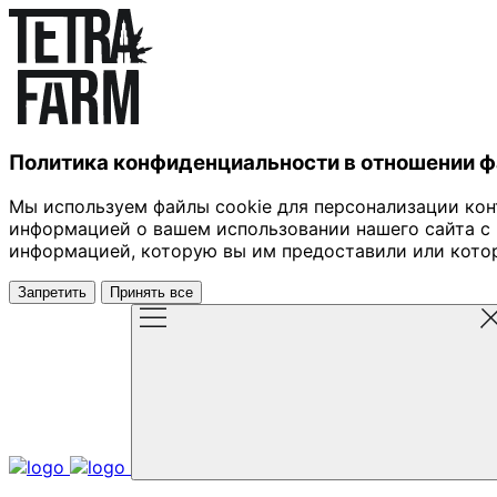
Политика конфиденциальности в отношении ф
Мы используем файлы cookie для персонализации кон
информацией о вашем использовании нашего сайта с 
информацией, которую вы им предоставили или котору
Запретить
Принять все