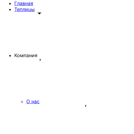
Главная
Теплицы
Компания
О нас