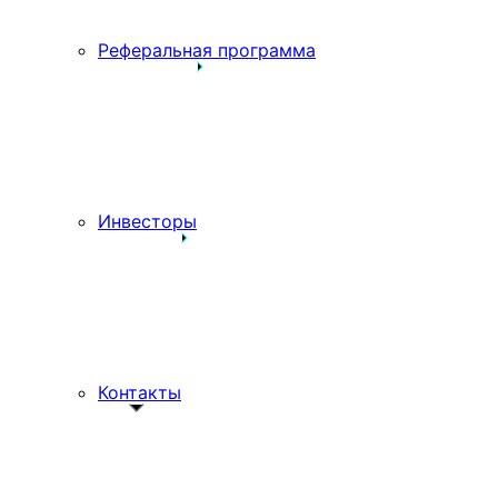
Реферальная программа
Инвесторы
Контакты