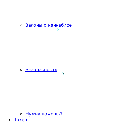
Законы о каннабисе
Безопасность
Нужна помощь?
Token