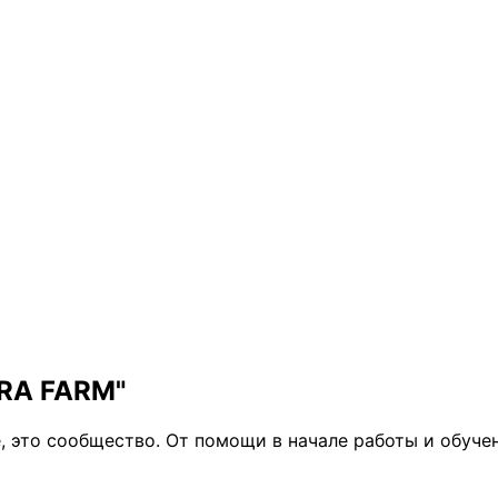
RA FARM"
 это сообщество. От помощи в начале работы и обучен