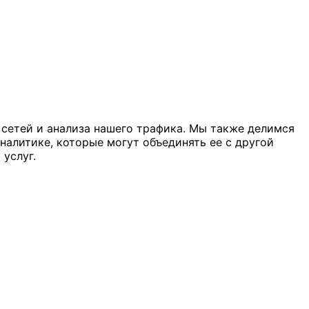
 сетей и анализа нашего трафика. Мы также делимся
алитике, которые могут объединять ее с другой
услуг.