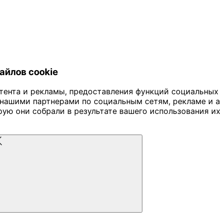
айлов cookie
тента и рекламы, предоставления функций социальных
нашими партнерами по социальным сетям, рекламе и ан
ю они собрали в результате вашего использования их 