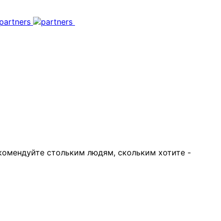
екомендуйте стольким людям, скольким хотите -