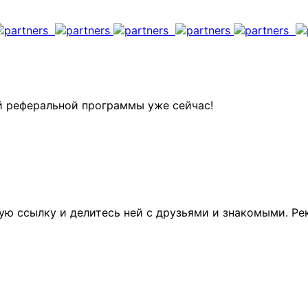
ей реферальной программы уже сейчас!
ую ссылку и делитесь ней с друзьями и знакомыми. Р