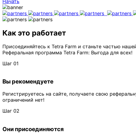
Начать
Как это работает
Присоединяйтесь к Tetra Farm и станьте частью наш
Реферальная программа Tetra Farm: Выгода для всех!
Шаг 01
Вы рекомендуете
Регистрируетесь на сайте, получаете свою реферальн
ограничений нет!
Шаг 02
Они присоединяются