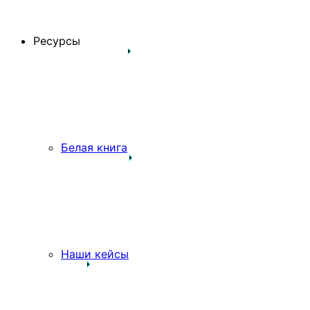
Ресурсы
Белая книга
Наши кейсы