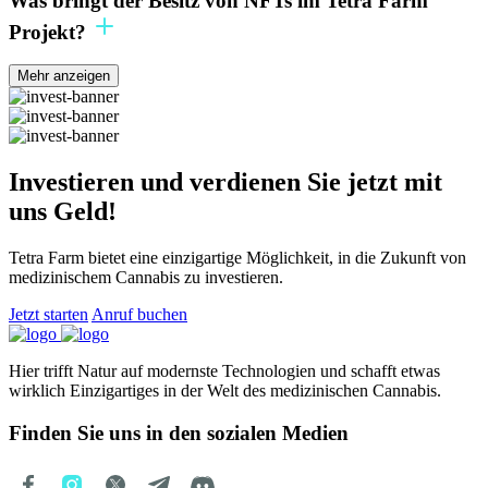
Was bringt der Besitz von NFTs im Tetra Farm
Projekt?
Mehr anzeigen
Investieren und verdienen Sie jetzt mit
uns Geld!
Tetra Farm bietet eine einzigartige Möglichkeit, in die Zukunft von
medizinischem Cannabis zu investieren.
Jetzt starten
Anruf buchen
Hier trifft Natur auf modernste Technologien und schafft etwas
wirklich Einzigartiges in der Welt des medizinischen Cannabis.
Finden Sie uns in den sozialen Medien