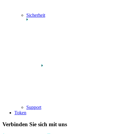
Sicherheit
Support
Token
Verbinden Sie sich mit uns