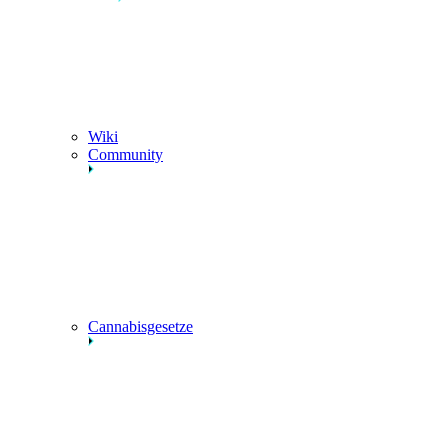
Wiki
Community
Cannabisgesetze