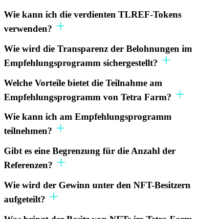
Wie kann ich die verdienten TLREF-Tokens
verwenden?
Wie wird die Transparenz der Belohnungen im
Empfehlungsprogramm sichergestellt?
Welche Vorteile bietet die Teilnahme am
Empfehlungsprogramm von Tetra Farm?
Wie kann ich am Empfehlungsprogramm
teilnehmen?
Gibt es eine Begrenzung für die Anzahl der
Referenzen?
Wie wird der Gewinn unter den NFT-Besitzern
aufgeteilt?