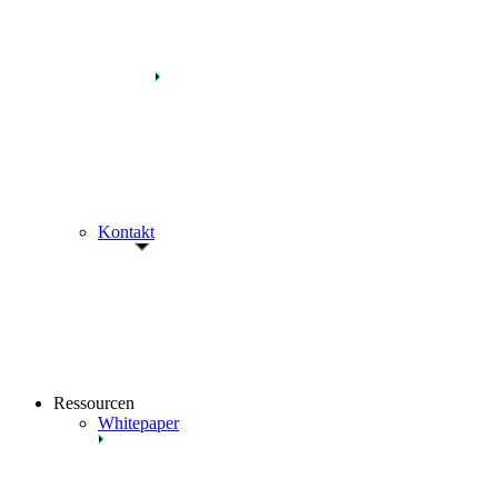
Kontakt
Ressourcen
Whitepaper