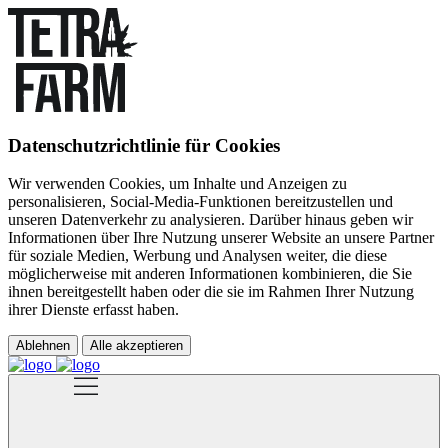
Datenschutzrichtlinie für Cookies
Wir verwenden Cookies, um Inhalte und Anzeigen zu
personalisieren, Social-Media-Funktionen bereitzustellen und
unseren Datenverkehr zu analysieren. Darüber hinaus geben wir
Informationen über Ihre Nutzung unserer Website an unsere Partner
für soziale Medien, Werbung und Analysen weiter, die diese
möglicherweise mit anderen Informationen kombinieren, die Sie
ihnen bereitgestellt haben oder die sie im Rahmen Ihrer Nutzung
ihrer Dienste erfasst haben.
Ablehnen
Alle akzeptieren