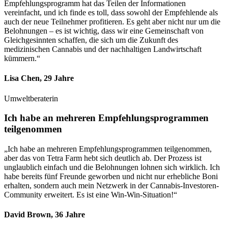
Empfehlungsprogramm hat das Teilen der Informationen
vereinfacht, und ich finde es toll, dass sowohl der Empfehlende als
auch der neue Teilnehmer profitieren. Es geht aber nicht nur um die
Belohnungen – es ist wichtig, dass wir eine Gemeinschaft von
Gleichgesinnten schaffen, die sich um die Zukunft des
medizinischen Cannabis und der nachhaltigen Landwirtschaft
kümmern.“
Lisa Chen, 29 Jahre
Umweltberaterin
Ich habe an mehreren Empfehlungsprogrammen
teilgenommen
„Ich habe an mehreren Empfehlungsprogrammen teilgenommen,
aber das von Tetra Farm hebt sich deutlich ab. Der Prozess ist
unglaublich einfach und die Belohnungen lohnen sich wirklich. Ich
habe bereits fünf Freunde geworben und nicht nur erhebliche Boni
erhalten, sondern auch mein Netzwerk in der Cannabis-Investoren-
Community erweitert. Es ist eine Win-Win-Situation!“
David Brown, 36 Jahre