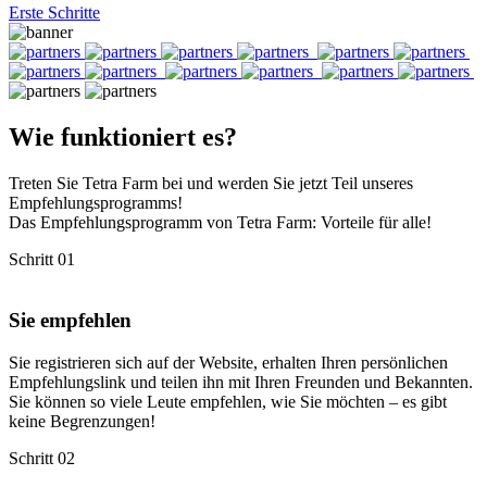
Erste Schritte
Wie funktioniert es?
Treten Sie Tetra Farm bei und werden Sie jetzt Teil unseres
Empfehlungsprogramms!
Das Empfehlungsprogramm von Tetra Farm: Vorteile für alle!
Schritt 01
Sie empfehlen
Sie registrieren sich auf der Website, erhalten Ihren persönlichen
Empfehlungslink und teilen ihn mit Ihren Freunden und Bekannten.
Sie können so viele Leute empfehlen, wie Sie möchten – es gibt
keine Begrenzungen!
Schritt 02