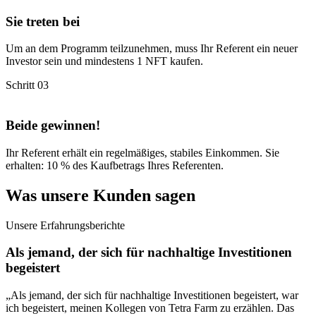
Sie treten bei
Um an dem Programm teilzunehmen, muss Ihr Referent ein neuer
Investor sein und mindestens 1 NFT kaufen.
Schritt 03
Beide gewinnen!
Ihr Referent erhält ein regelmäßiges, stabiles Einkommen. Sie
erhalten: 10 % des Kaufbetrags Ihres Referenten.
Was unsere Kunden sagen
Unsere Erfahrungsberichte
Als jemand, der sich für nachhaltige Investitionen
begeistert
„Als jemand, der sich für nachhaltige Investitionen begeistert, war
ich begeistert, meinen Kollegen von Tetra Farm zu erzählen. Das