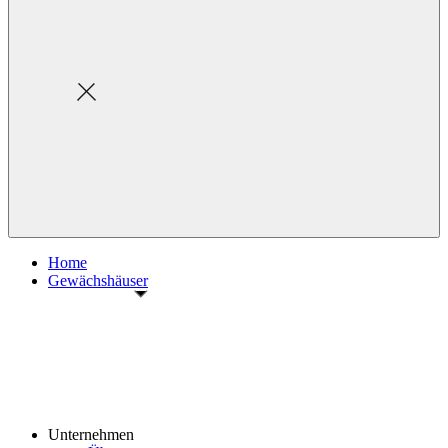
Home
Gewächshäuser
Unternehmen