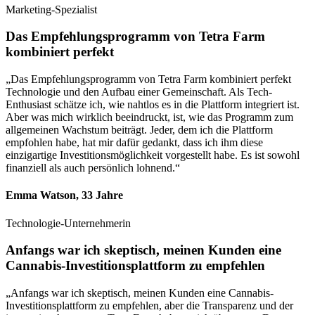
Marketing-Spezialist
Das Empfehlungsprogramm von Tetra Farm
kombiniert perfekt
„Das Empfehlungsprogramm von Tetra Farm kombiniert perfekt
Technologie und den Aufbau einer Gemeinschaft. Als Tech-
Enthusiast schätze ich, wie nahtlos es in die Plattform integriert ist.
Aber was mich wirklich beeindruckt, ist, wie das Programm zum
allgemeinen Wachstum beiträgt. Jeder, dem ich die Plattform
empfohlen habe, hat mir dafür gedankt, dass ich ihm diese
einzigartige Investitionsmöglichkeit vorgestellt habe. Es ist sowohl
finanziell als auch persönlich lohnend.“
Emma Watson, 33 Jahre
Technologie-Unternehmerin
Anfangs war ich skeptisch, meinen Kunden eine
Cannabis-Investitionsplattform zu empfehlen
„Anfangs war ich skeptisch, meinen Kunden eine Cannabis-
Investitionsplattform zu empfehlen, aber die Transparenz und der