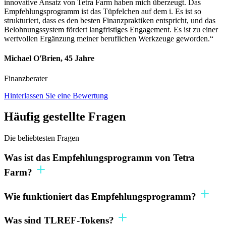
innovative Ansatz von Tetra Farm haben mich überzeugt. Das
Empfehlungsprogramm ist das Tüpfelchen auf dem i. Es ist so
strukturiert, dass es den besten Finanzpraktiken entspricht, und das
Belohnungssystem fördert langfristiges Engagement. Es ist zu einer
wertvollen Ergänzung meiner beruflichen Werkzeuge geworden.“
Michael O'Brien, 45 Jahre
Finanzberater
Hinterlassen Sie eine Bewertung
Häufig gestellte Fragen
Die beliebtesten Fragen
Was ist das Empfehlungsprogramm von Tetra
Farm?
Wie funktioniert das Empfehlungsprogramm?
Was sind TLREF-Tokens?