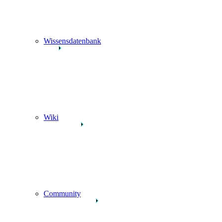
Wissensdatenbank
Wiki
Community