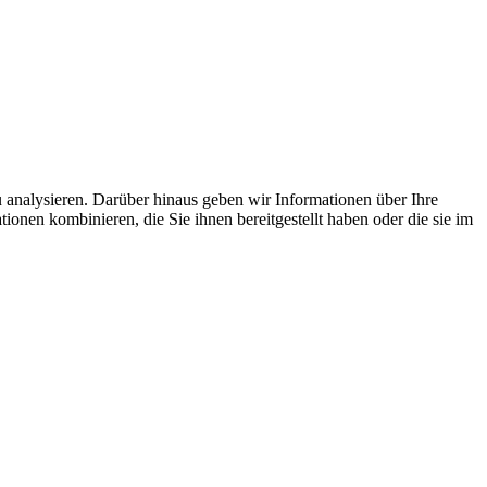
 analysieren. Darüber hinaus geben wir Informationen über Ihre
onen kombinieren, die Sie ihnen bereitgestellt haben oder die sie im