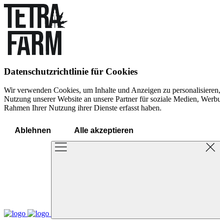
Datenschutzrichtlinie für Cookies
Wir verwenden Cookies, um Inhalte und Anzeigen zu personalisieren,
Nutzung unserer Website an unsere Partner für soziale Medien, Werbun
Rahmen Ihrer Nutzung ihrer Dienste erfasst haben.
Ablehnen
Alle akzeptieren