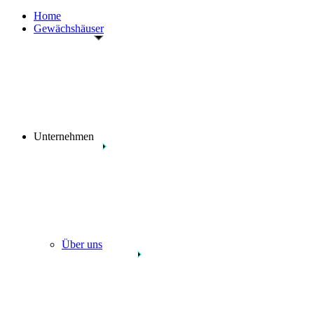
Home
Gewächshäuser
Unternehmen
Über uns