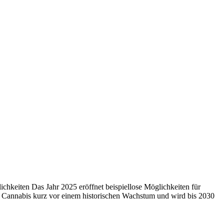
chkeiten Das Jahr 2025 eröffnet beispiellose Möglichkeiten für
s Cannabis kurz vor einem historischen Wachstum und wird bis 2030