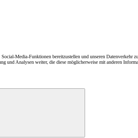
 Social-Media-Funktionen bereitzustellen und unseren Datenverkehr zu
g und Analysen weiter, die diese möglicherweise mit anderen Informati