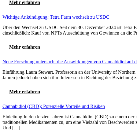
Mehr erfahren
Wichtige Ankündigung: Tetra Farm wechselt zu USDC
Über den Wechsel zu USDC Seit dem 30. Dezember 2024 ist Tetra Far
einschließlich: Kauf von NFTs Ausschüttung von Gewinnen an die P
Mehr erfahren
Neue Forschung untersucht die Auswirkungen von Cannabidiol auf d
Einführung Laura Stewart, Professorin an der University of Northern
Jahren jedoch haben sich ihre Interessen in Richtung der Beziehung
Mehr erfahren
Cannabidiol (CBD): Potenzielle Vorteile und Risiken
Einleitung In den letzten Jahren ist Cannabidiol (CBD) zu einem der
traditionellen Medikamenten zu, um eine Vielzahl von Beschwerden 
Und […]