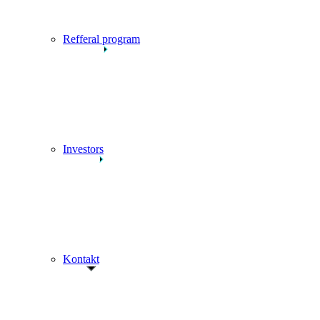
Refferal program
Investors
Kontakt