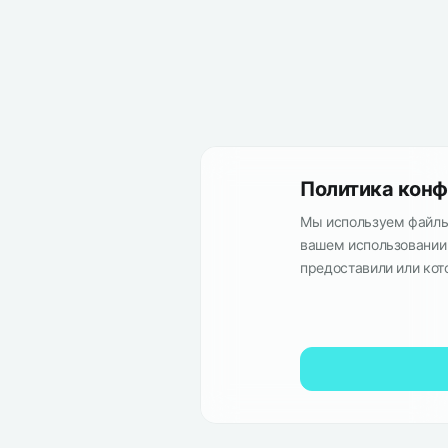
Политика конф
Мы используем файлы 
вашем использовании 
предоставили или кот