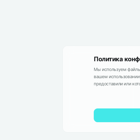
Политика конф
Мы используем файлы 
вашем использовании 
предоставили или кот