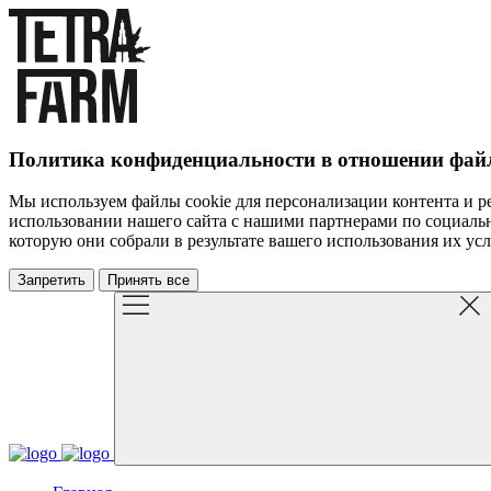
Политика конфиденциальности в отношении файл
Мы используем файлы cookie для персонализации контента и 
использовании нашего сайта с нашими партнерами по социальн
которую они собрали в результате вашего использования их усл
Запретить
Принять все