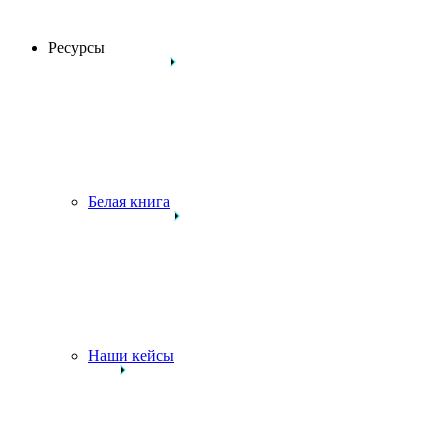
Ресурсы
Белая книга
Наши кейсы