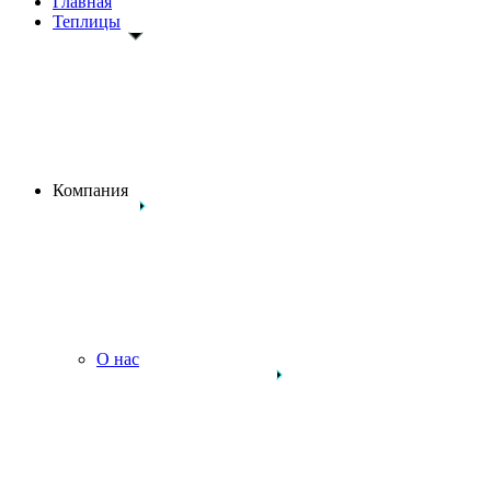
Главная
Теплицы
Компания
О нас