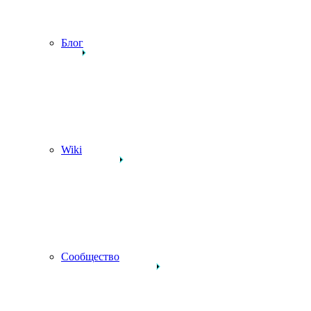
Блог
Wiki
Сообщество