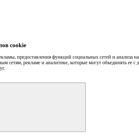
ов cookie
рекламы, предоставления функций социальных сетей и анализа 
ым сетям, рекламе и аналитике, которые могут объединять ее с
уг.