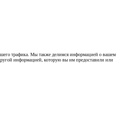
нашего трафика. Мы также делимся информацией о вашем
 другой информацией, которую вы им предоставили или