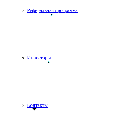
Реферальная программа
Инвесторы
Контакты