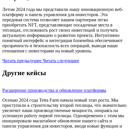
Летом 2024 года мы представили нашу инновационную веб-
платформу и панель управления для инвесторов. Эта
передовая система позволяет нашим партнерам легко
приобретать NFT, представляющие посадочные места в
теплицах, отслеживать рост своих инвестиций и получать
актуальную информацию о развитии проекта. Интуитивно
понятный интерфейс и интеграция блокчейна обеспечивают
прозрачность и безопасность всех операций, выводя наши
отношения с инвесторами на новый уровень.
Читать предыдущее
Читать следующее
Другие кейсы
Расширение производства и обновление платформы
Осенью 2024 года Tetra Farm начала новый этап роста. Мы
приступили к строительству второй теплицы, что значительно
увеличит наши производственные мощности, опираясь на
успешную работу первой теплицы. Одновременно с этим мы
инициировали масштабное обновление нашего сайта и
панели управления для инвесторов, вводя новые функции и