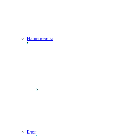
Наши кейсы
Блог