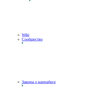
Wiki
Сообщество
Законы о каннабисе