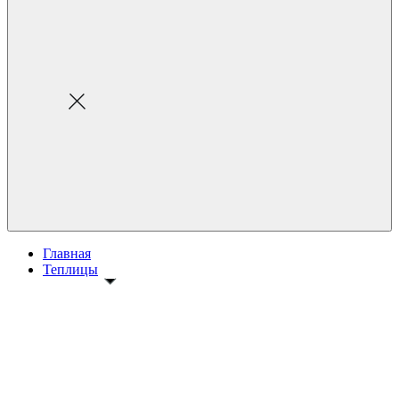
Главная
Теплицы