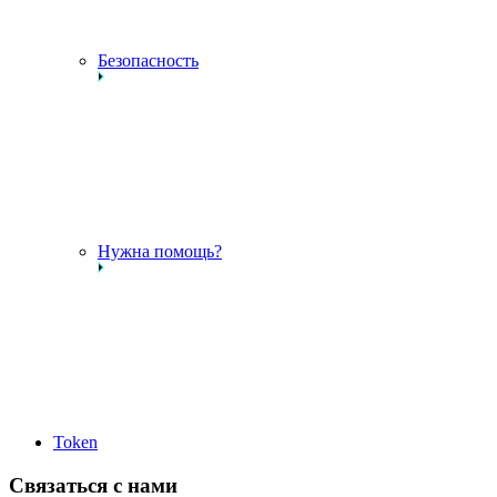
Безопасность
Нужна помощь?
Token
Связаться с нами