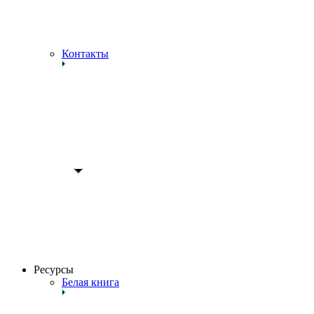
Контакты
Ресурсы
Белая книга