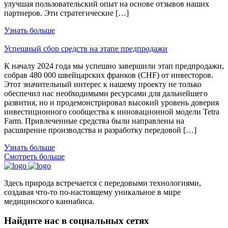
улучшая пользовательский опыт на основе отзывов наших
партнеров. Эти стратегические […]
Узнать больше
Успешный сбор средств на этапе предпродажи
К началу 2024 года мы успешно завершили этап предпродажи,
собрав 480 000 швейцарских франков (CHF) от инвесторов.
Этот значительный интерес к нашему проекту не только
обеспечил нас необходимыми ресурсами для дальнейшего
развития, но и продемонстрировал высокий уровень доверия
инвестиционного сообщества к инновационной модели Tetra
Farm. Привлеченные средства были направлены на
расширение производства и разработку передовой […]
Узнать больше
Смотреть больше
Здесь природа встречается с передовыми технологиями,
создавая что-то по-настоящему уникальное в мире
медицинского каннабиса.
Найдите нас в социальных сетях