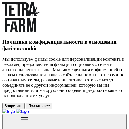
Политика конфиденциальности в отношении
файлов cookie
Мы используем файлы cookie для персонализации контента и
рекламы, предоставления функций социальных сетей и
анализа нашего трафика. Мы также делимся информацией о
вашем использовании нашего сайта с нашими партнерами по
социальным сетям, рекламе и аналитике, которые могут
объединять ее с другой информацией, которую вы им
предоставили или которую они собрали в результате вашего
использования их услуг.
Запретить
Принять все