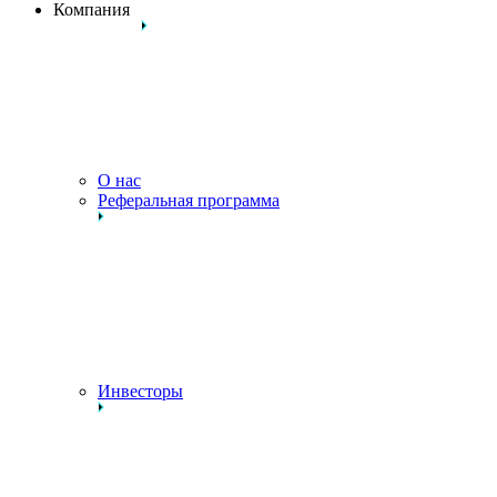
Компания
О нас
Реферальная программа
Инвесторы