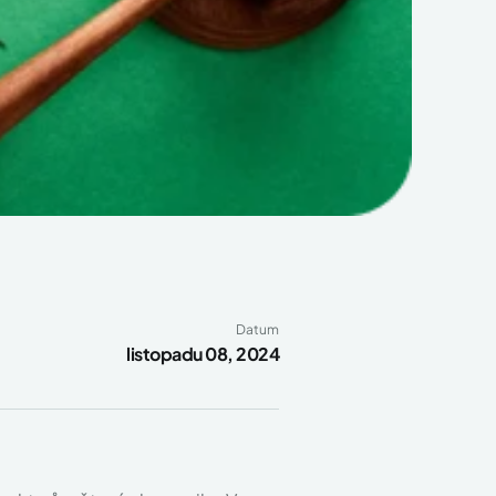
Datum
listopadu 08, 2024